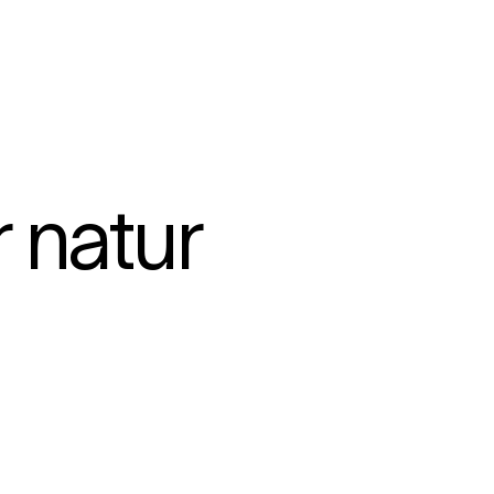
r natur