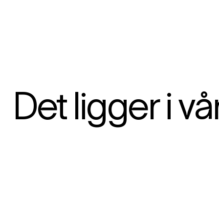
Det ligger i vå