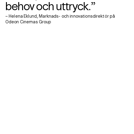
behov och uttryck.”
– Helena Eklund, Marknads- och innovationsdirektör på
Odeon Cinemas Group