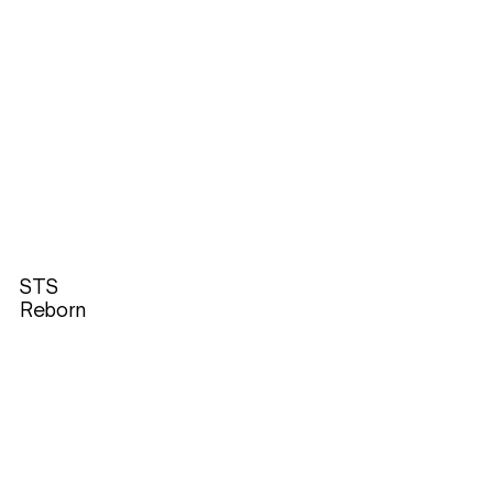
STS
Reborn