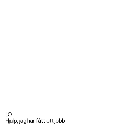
LO
Hjälp, jag har fått ett jobb