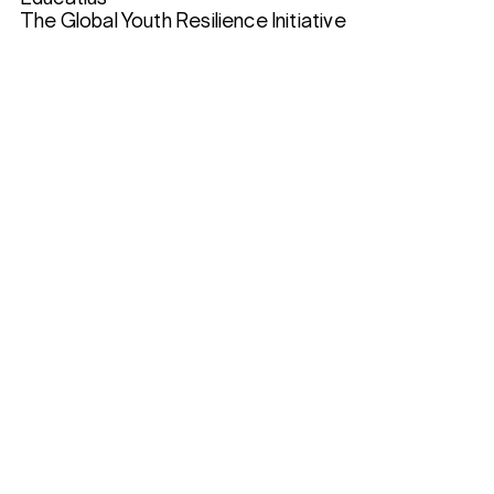
The Global Youth Resilience Initiative