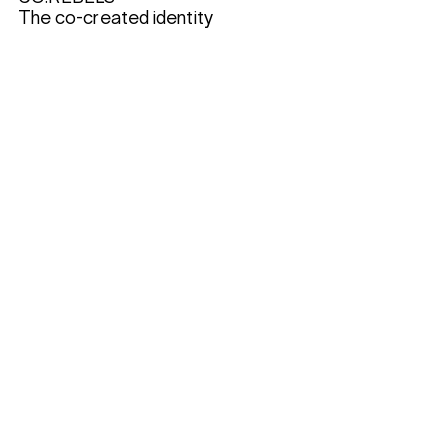
The co-created identity