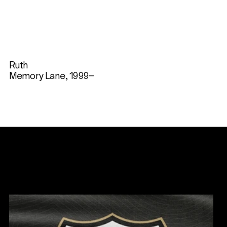
Ruth
Memory Lane, 1999–
Nyheter