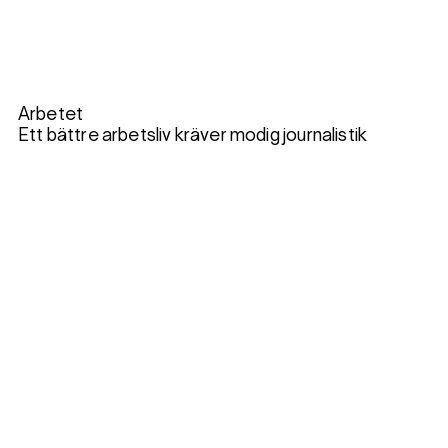
Arbetet
Ett bättre arbetsliv kräver modig journalistik