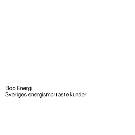
Boo Energi
Sveriges energismartaste kunder