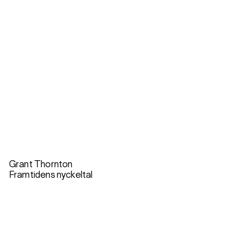
Grant Thornton
Framtidens nyckeltal