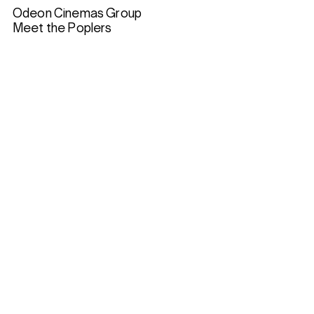
Odeon Cinemas Group
Meet the Poplers