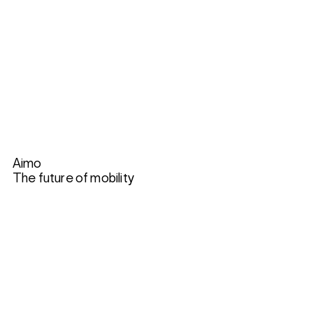
Aimo
The future of mobility