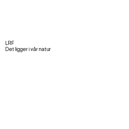
LRF
Det ligger i vår natur