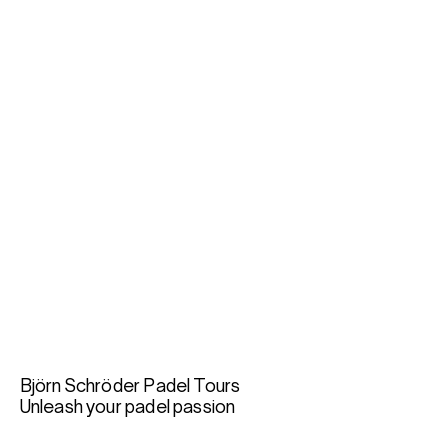
Björn Schröder Padel Tours
Unleash your padel passion