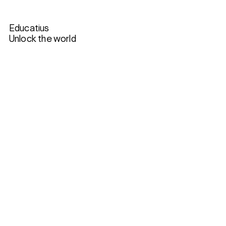
Educatius
Unlock the world