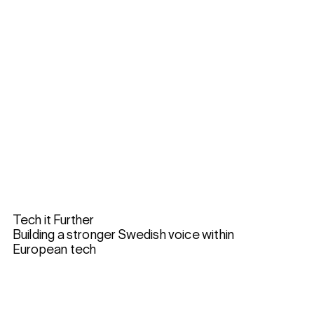
Tech it Further
Building a stronger Swedish voice within
European tech